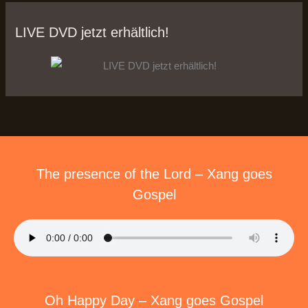
LIVE DVD jetzt erhältlich!
The presence of the Lord – Xang goes
Gospel
Oh Happy Day – Xang goes Gospel