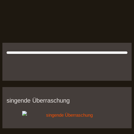
singende Überraschung