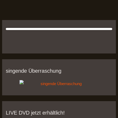
singende Überraschung
LIVE DVD jetzt erhältlich!