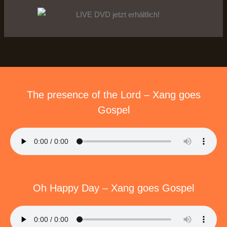
The presence of the Lord – Xang goes
Gospel
Oh Happy Day – Xang goes Gospel