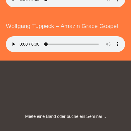
Wolfgang Tuppeck – Amazin Grace Gospel
Miete eine Band oder buche ein Seminar ..