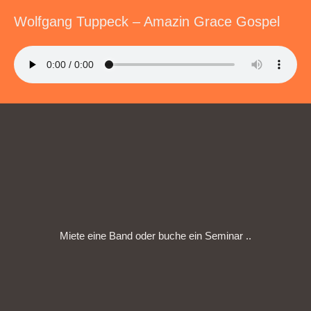
Wolfgang Tuppeck – Amazin Grace Gospel
Miete eine Band oder buche ein Seminar ..