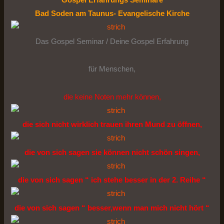
Gospel Erfahrungs Seminare
Bad Soden am Taunus- Evangelische Kirche
Das Gospel Seminar / Deine Gospel Erfahrung
für Menschen,
die keine Noten mehr können,
die sich nicht wirklich trauen ihren Mund zu öffnen,
die von sich sagen sie können nicht schön singen,
die von sich sagen “ ich stehe besser in der 2. Reihe “
die von sich sagen “ besser,wenn man mich nicht hört “