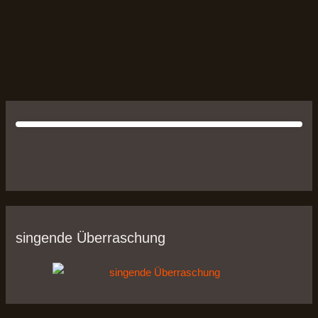
singende Überraschung