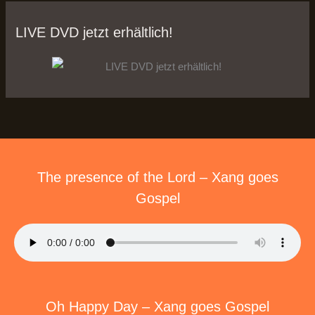
LIVE DVD jetzt erhältlich!
The presence of the Lord – Xang goes
Gospel
Oh Happy Day – Xang goes Gospel