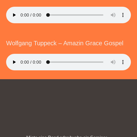
Wolfgang Tuppeck – Amazin Grace Gospel