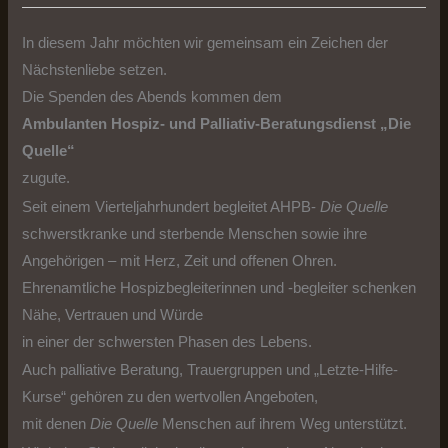
In diesem Jahr möchten wir gemeinsam ein Zeichen der
Nächstenliebe setzen.
Die Spenden des Abends kommen dem
Ambulanten Hospiz- und Palliativ-Beratungsdienst „Die
Quelle“
zugute.
Seit einem Vierteljahrhundert begleitet AHPB-
Die Quelle
schwerstkranke und sterbende Menschen sowie ihre
Angehörigen – mit Herz, Zeit und offenen Ohren.
Ehrenamtliche Hospizbegleiterinnen und -begleiter schenken
Nähe, Vertrauen und Würde
in einer der schwersten Phasen des Lebens.
Auch palliative Beratung, Trauergruppen und „Letzte-Hilfe-
Kurse“ gehören zu den wertvollen Angeboten,
mit denen
Die Quelle
Menschen auf ihrem Weg unterstützt.