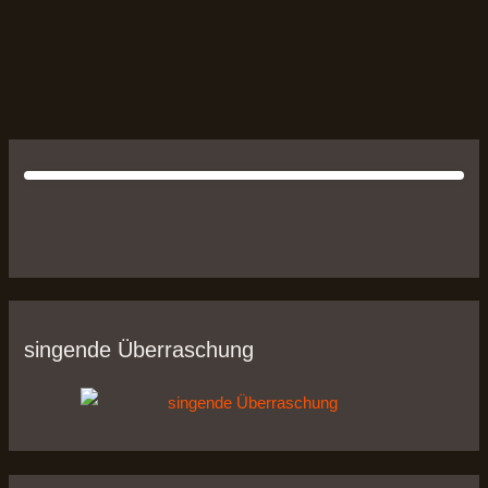
singende Überraschung