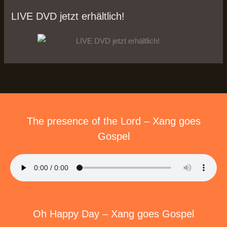
LIVE DVD jetzt erhältlich!
The presence of the Lord – Xang goes
Gospel
Oh Happy Day – Xang goes Gospel